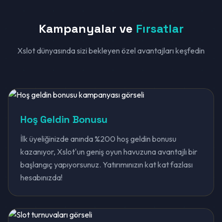
Kampanyalar ve
Fırsatlar
Xslot dünyasında sizi bekleyen özel avantajları keşfedin
Hoş Geldin Bonusu
İlk üyeliğinizde anında %200 hoş geldin bonusu
kazanıyor, Xslot'un geniş oyun havuzuna avantajlı bir
başlangıç yapıyorsunuz. Yatırımınızın kat kat fazlası
hesabınızda!